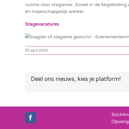
ruimte voor stagiaires. Zowel in de begeleiding
en maatschappelijk werker.
Stagevacatures
05 april 2024
Deel ons nieuws, kies je platform!
Stichti
Opvang