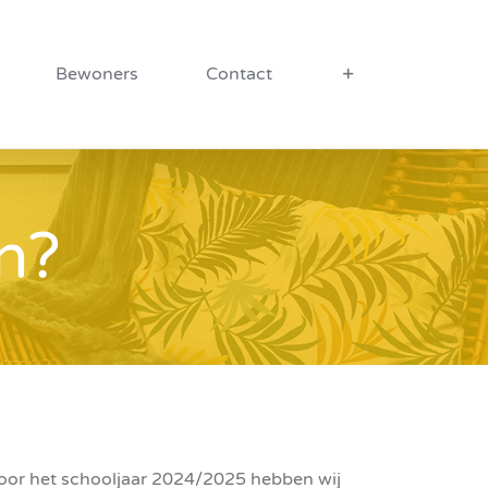
Bewoners
Contact
n?
 Voor het schooljaar 2024/2025 hebben wij